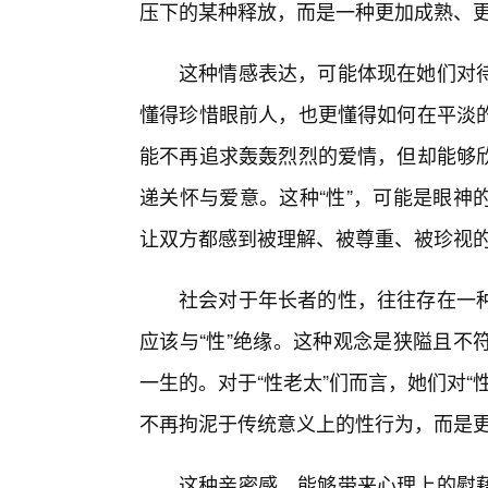
压下的某种释放，而是一种更加成熟、
这种情感表达，可能体现在她们对待
懂得珍惜眼前人，也更懂得如何在平淡
能不再追求轰轰烈烈的爱情，但却能够
递关怀与爱意。这种“性”，可能是眼神
让双方都感到被理解、被尊重、被珍视
社会对于年长者的性，往往存在一
应该与“性”绝缘。这种观念是狭隘且不
一生的。对于“性老太”们而言，她们对
不再拘泥于传统意义上的性行为，而是
这种亲密感，能够带来心理上的慰