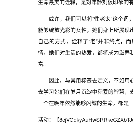
生命最美的诠释，是对年龄刻板印象的
或许，我们可以将“性老太”这个词
能够绽放光彩的女性，她们身上所展现
自己的方式，诠释了“老”并非终点，
情，她们对生活的热爱，都将成为滋养
富。
因此，与其用标签去定义，不如用
去学习她们在岁月沉淀中积累的智慧，
一个在晚年依然能够闪耀的生命，都是
活动：【
8cjVGdkyAuHwSRRkeCZXbTJ