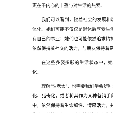
更在于内心的丰盈与对生活的热爱。
我们可以看到，随着社会的发展和观
体化。她们可能不仅仅是退休后享受生
有自己的事业；她们也可能依然追求精
依然保持着社交的活力，与朋友保持着
在这些多姿多彩的生活状态中，她们
化。
理解“性老太”，也需要我们学会辨
化、猎奇化，或者将其作为某种营销手段
中，依然保持着生命韧性、情感活力，