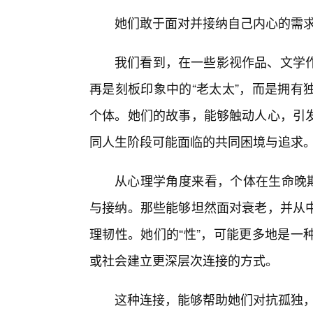
她们敢于面对并接纳自己内心的需
我们看到，在一些影视作品、文学
再是刻板印象中的“老太太”，而是拥有
个体。她们的故事，能够触动人心，引
同人生阶段可能面临的共同困境与追求
从心理学角度来看，个体在生命晚期
与接纳。那些能够坦然面对衰老，并从中
理韧性。她们的“性”，可能更多地是一
或社会建立更深层次连接的方式。
这种连接，能够帮助她们对抗孤独