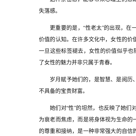
失落感。
更重要的是，“性老太”的出现，在
价值的认知。在许多文化中，女性的价值
一旦这些标签褪去，女性的价值似乎也随
了女性的魅力并非只属于青春。
岁月赋予她们的，是智慧、是阅历
不具备的宝贵财富。
她们对“性”的坦然，也反映了她们
为衰老而焦虑，而是将身体视为生命的
的尊重和接纳，是一种非常强大的自信