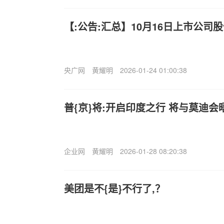
【:公告:汇总】10月16日上市公司
央广网
黄耀明
2026-01-24 01:00:38
普{京}将:开启印度之行 将与莫迪会
企业网
黄耀明
2026-01-28 08:20:38
美团是不{是}不行了,？