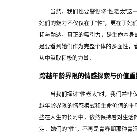
当然，我们也要警惕将“性老太”这
她们的魅力不仅仅在于“性”，更在于她
韧与豁达。真正的吸引力，是生命本身的
是要看到她们作为完整个体的多面性，
从中汲取积极的力量。
跨越年龄界限的情感探索与价值重
当我们探讨“性老太”时，我们并非
越年龄界限的情感模式和生命价值的重塑
些在人生的长河中，依然保持着对生活的
定。她们的“性”，不再是青春期那种青