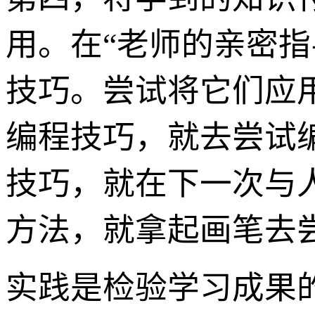
用。在“老师的亲密
技巧。尝试将它们应
编程技巧，就去尝试
技巧，就在下一次与
方法，就拿起画笔去
实践是检验学习成果