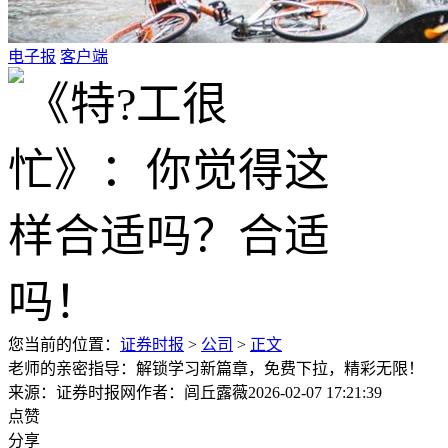
电子报
客户端
您当前的位置：
证券时报
>
公司
>
正文
老师的亲密指导：解锁学习新篇章，免费下拉，精彩无限！
来源：证券时报网
作者：闾丘露薇
2026-02-07 17:21:39
点赞
分享