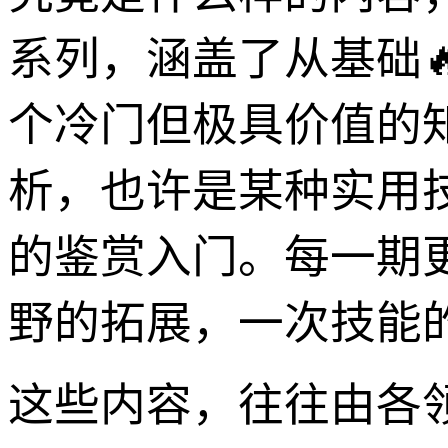
系列，涵盖了从基础
个冷门但极具价值的
析，也许是某种实用
的鉴赏入门。每一期
野的拓展，一次技能
这些内容，往往由各