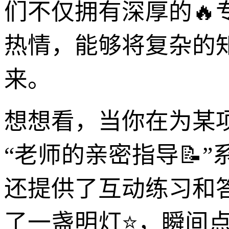
们不仅拥有深厚的
热情，能够将复杂的
来。
想想看，当你在为某
“老师的亲密指导📝
还提供了互动练习和
了一盏明灯⭐，瞬间点