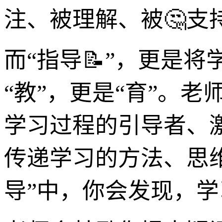
注、被理解、被🤔支
而“指导📝”，更是
“教”，更是“育”。
学习过程的引导者、
传递学习的方法、思
导”中，你会发现，