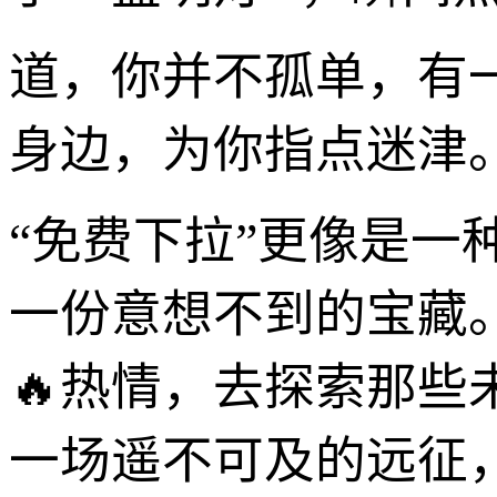
道，你并不孤单，有
身边，为你指点迷津
“免费下拉”更像是
一份意想不到的宝藏
🔥热情，去探索那些
一场遥不可及的远征