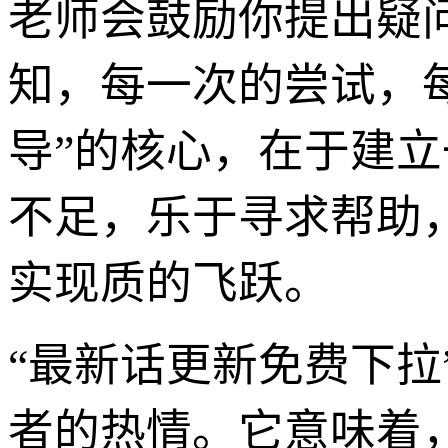
老师会鼓励你提出疑
知，每一次的尝试，
导”的核心，在于建
不足，乐于寻求帮助
实现质的飞跃。
“最新话更新免费下
者的热情。它意味着