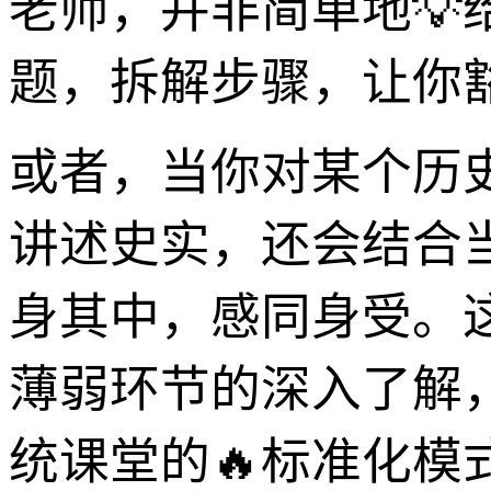
老师，并非简单地
题，拆解步骤，让你
或者，当你对某个历
讲述史实，还会结合
身其中，感同身受。
薄弱环节的深入了解
统课堂的🔥标准化模