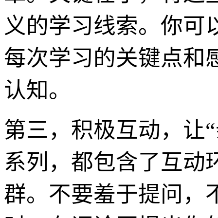
义的学习线索。你可
每次学习的关键点和
认知。
第三，积极互动，让“
系列，都包含了互动
群。不要羞于提问，