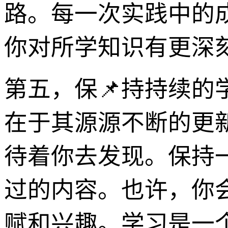
路。每一次实践中的
你对所学知识有更深
第五，保📌持持续的
在于其源源不断的更
待着你去发现。保持
过的内容。也许，你
赋和兴趣。学习是一