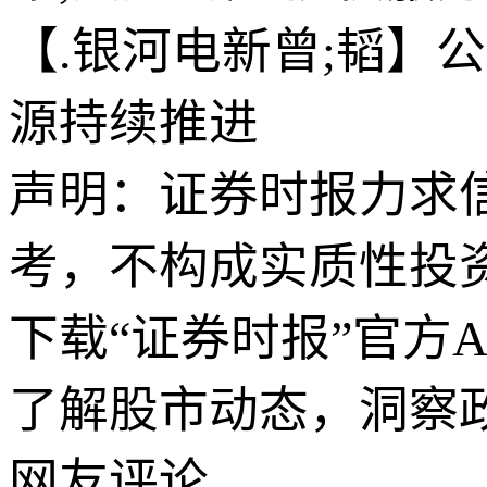
【.银河电新曾;韬】
源持续推进
声明：证券时报力求
考，不构成实质性投
下载“证券时报”官方
了解股市动态，洞察
网友评论