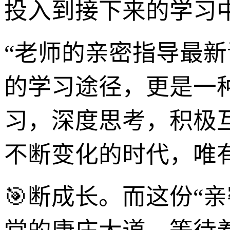
投入到接下来的学习
“老师的亲密指导最
的学习途径，更是一
习，深度思考，积极
不断变化的时代，唯
🎯断成长。而这份“