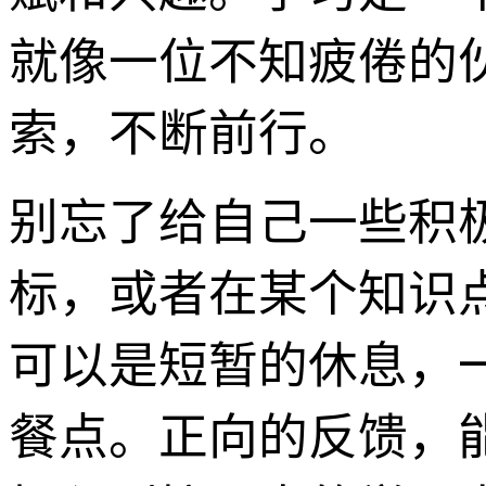
就像一位不知疲倦的
索，不断前行。
别忘了给自己一些积
标，或者在某个知识
可以是短暂的休息，
餐点。正向的反馈，