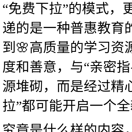
“免费下拉”的模式，
递的是一种普惠教育
到🌸高质量的学习资
度和善意，与“亲密指
源堆砌，而是经过精
拉”都可能开启一个
究竟是什么样的内容，