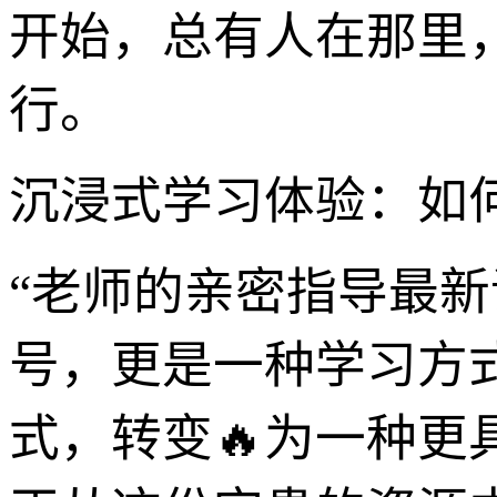
开始，总有人在那里
行。
沉浸式学习体验：如何
“老师的亲密指导最
号，更是一种学习方
式，转变🔥为一种