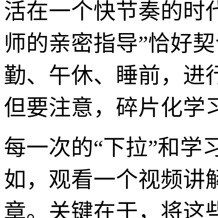
活在一个快节奏的时
师的亲密指导”恰好
勤、午休、睡前，进
但要注意，碎片化学
每一次的“下拉”和学
如，观看一个视频讲
章。关键在于，将这