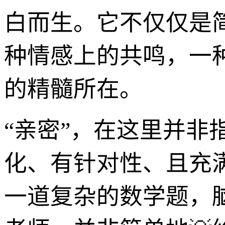
白而生。它不仅仅是
种情感上的共鸣，一种
的精髓所在。
“亲密”，在这里并
化、有针对性、且充
一道复杂的数学题，