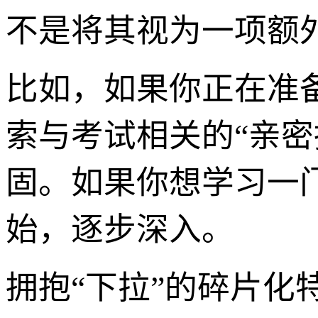
不是将其视为一项额
比如，如果你正在准
索与考试相关的“亲
固。如果你想学习一
始，逐步深入。
拥抱“下拉”的碎片