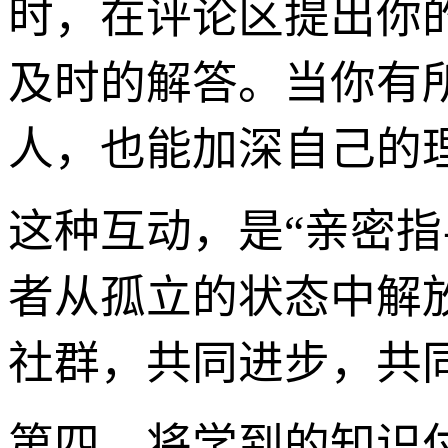
时，在评论区提出你
及时的解答。当你有
人，也能加深自己的
这种互动，是“亲密指
者从孤立的状态中解放
社群，共同进步，共同
第四，将学到的知识