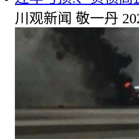
川观新闻
敬一丹
20