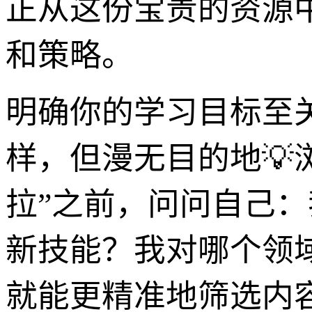
正从这份宝贵的资源
和策略。
明确你的学习目标至
样，但漫无目的地💡
拉”之前，问问自己
新技能？我对哪个领
就能更精准地筛选内