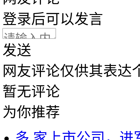
登录
后可以发言
发送
网友评论仅供其表达
暂无评论
为你推荐
多,家上市公司，进