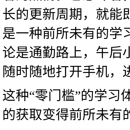
长的更新周期，就能
是一种前所未有的学
论是通勤路上，午后
随时随地打开手机，
这种“零门槛”的学
的获取变得前所未有